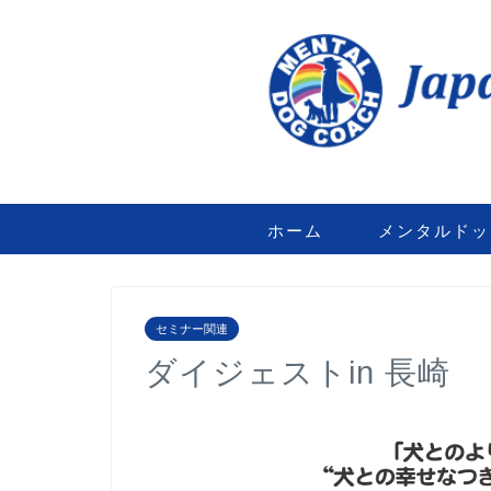
ホーム
メンタルドッ
セミナー関連
ダイジェストin 長崎