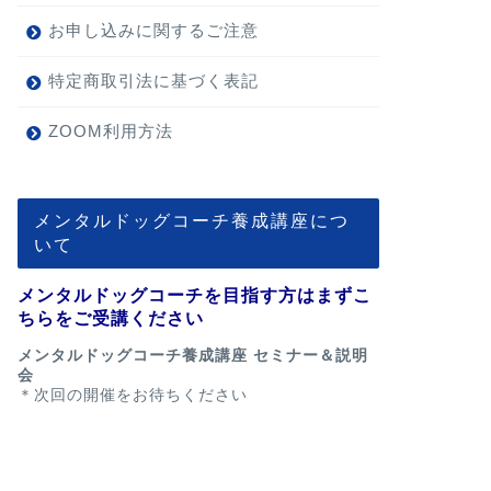
お申し込みに関するご注意
特定商取引法に基づく表記
ZOOM利用方法
メンタルドッグコーチ養成講座につ
いて
メンタルドッグコーチを目指す方はまずこ
ちらをご受講ください
メンタルドッグコーチ養成講座 セミナー＆説明
会
＊次回の開催をお待ちください