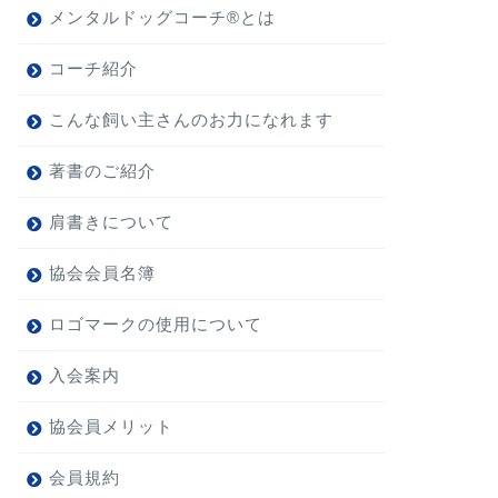
メンタルドッグコーチ®とは
コーチ紹介
こんな飼い主さんのお力になれます
著書のご紹介
肩書きについて
協会会員名簿
ロゴマークの使用について
入会案内
協会員メリット
会員規約