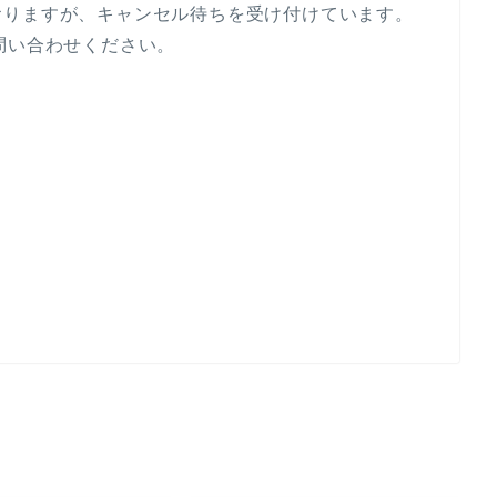
おりますが、キャンセル待ちを受け付けています。
へお問い合わせください。