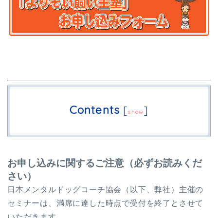
Contents
[
]
show
お申し込みに関するご注意（必ずお読みくだ
さい）
日本メンタルドッグコーチ協会（以下、弊社）主催の
セミナーは、満席に達した時点で受付を終了とさせて
いただきます。