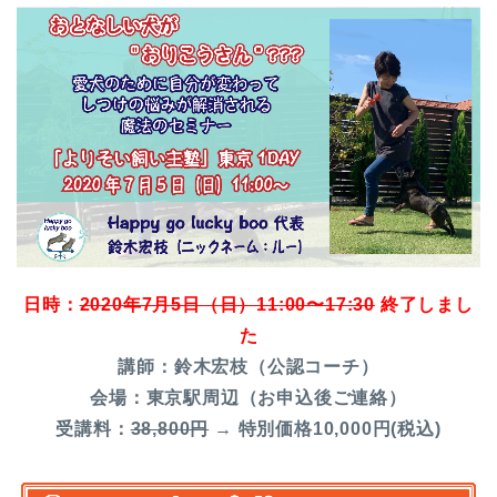
日時：
2020年7月5日（日）11:00〜17:30
終了しまし
た
講師：鈴木宏枝（公認コーチ）
会場：東京駅周辺（お申込後ご連絡）
受講料：
38,800円
→ 特別価格10,000円(税込)