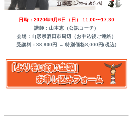
日時：2020年9月6日（日） 11:00〜17:30
講師：山本恵（公認コーチ）
会場：山形県酒田市周辺（お申込後ご連絡）
受講料：
38,800円
→ 特別価格8,000円(税込)