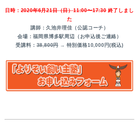
日時：
2020年6月21日（日）11:00〜17:30
終了しまし
た
講師：久池井理佳（公認コーチ）
会場：福岡県博多駅周辺（お申込後ご連絡）
受講料：
38,800円
→ 特別価格10,000円(税込)