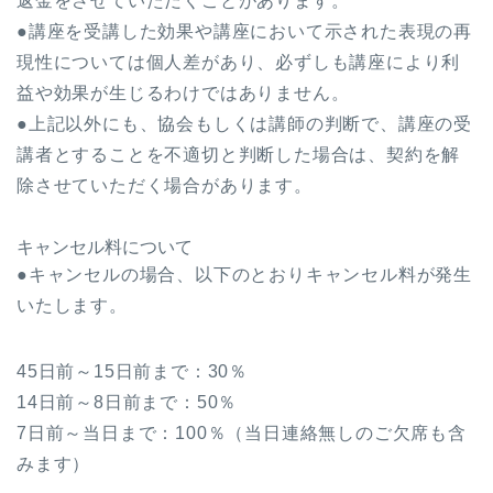
返金をさせていただくことがあります。
●講座を受講した効果や講座において示された表現の再
現性については個人差があり、必ずしも講座により利
益や効果が生じるわけではありません。
●上記以外にも、協会もしくは講師の判断で、講座の受
講者とすることを不適切と判断した場合は、契約を解
除させていただく場合があります。
キャンセル料について
●キャンセルの場合、以下のとおりキャンセル料が発生
いたします。
45日前～15日前まで：30％
14日前～8日前まで：50％
7日前～当日まで：100％（当日連絡無しのご欠席も含
みます）