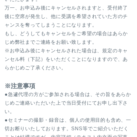
万一、お申込み後にキャンセルされますと、受付終了
後に空席が発生し、他に受講を希望されていた方のチ
ャンスを奪ってしまうことになります。
もし、どうしてもキャンセルをご希望の場合はあらか
じめ弊社までご連絡をお願い致します。
※お申込み後にキャンセルされた場合は、規定のキャ
ンセル料（下記）をいただくことになりますので、あ
らかじめご了承ください。
※注意事項
●急遽代理の方がご参加される場合は、その旨をあらか
じめご連絡いただいた上で当日受付にてお申し出下さ
い。
●セミナーの撮影・録音は、個人の使用目的も含め、一
切お断りいたしております。SNS等でご紹介いただく