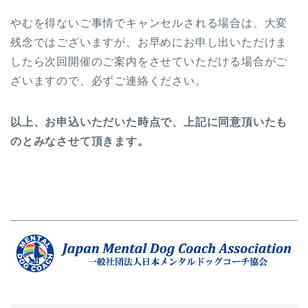
やむを得ないご事情でキャンセルされる場合は、大変
残念ではございますが、お早めにお申し出いただけま
したら次回開催のご案内をさせていただける場合がご
ざいますので、必ずご連絡ください。
以上、お申込いただいた時点で、上記に同意頂いたも
のとみなさせて頂きます。