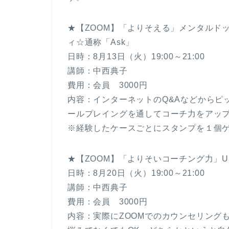
★【ZOOM】「よりそえる」メンタルド
ィ☆通称「Ask」
日時：8月13日（火）19:00～21:00
講師：中西典子
費用：会員 3000円
内容：インターネットのQ&Aなどからピ
ールプレイングを通してコーチ力をアッ
※経験したケースごとにスタンプを１個
★【ZOOM】「よりそいコーチング力」U
日時：8月20日（火）19:00～21:00
講師：中西典子
費用：会員 3000円
内容：実際にZOOMでのカウンセリング