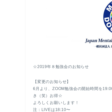
☆2019年８勉強会のお知らせ
【変更のお知らせ】
6月より、ZOOM勉強会の開始時間を19:
き（笑）お得☆
よろしくお願いします！
注：LIVEは18:10〜