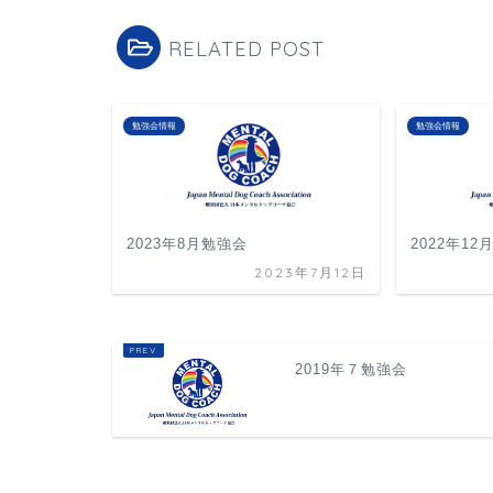
RELATED POST
勉強会情報
勉強会情報
2023年8月勉強会
2022年1
2023年7月12日
2019年７勉強会