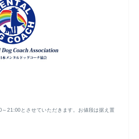
00～21:00とさせていただきます。お値段は据え置