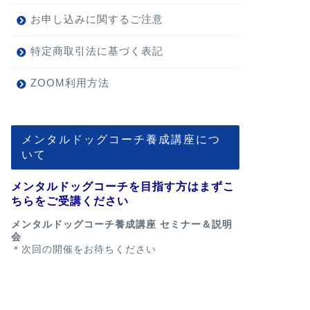
お申し込みに関するご注意
特定商取引法に基づく表記
ZOOM利用方法
メンタルドッグコーチ養成講座につ
いて
メンタルドッグコーチを目指す方はまずこ
ちらをご受講ください
メンタルドッグコーチ養成講座 セミナー＆説明
会
＊次回の開催をお待ちください