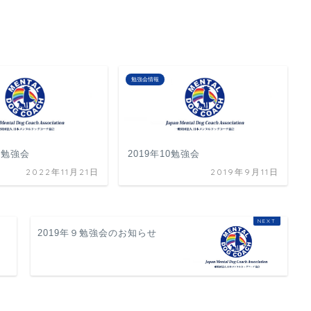
勉強会情報
2月勉強会
2019年10勉強会
2022年11月21日
2019年9月11日
2019年９勉強会のお知らせ