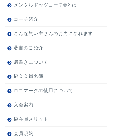
メンタルドッグコーチ®とは
コーチ紹介
こんな飼い主さんのお力になれます
著書のご紹介
肩書きについて
協会会員名簿
ロゴマークの使用について
入会案内
協会員メリット
会員規約