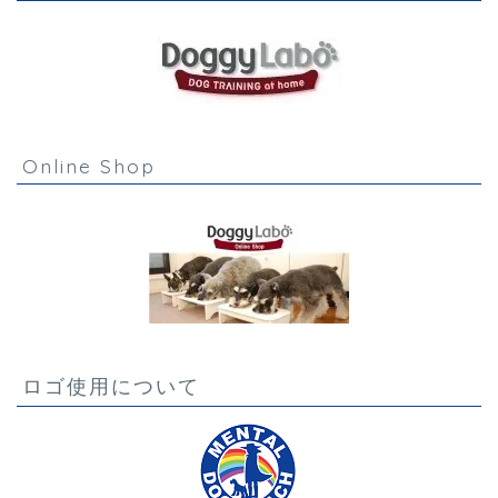
Online Shop
ロゴ使用について