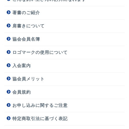
著書のご紹介
肩書きについて
協会会員名簿
ロゴマークの使用について
入会案内
協会員メリット
会員規約
お申し込みに関するご注意
特定商取引法に基づく表記