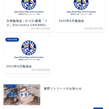
月例勉強会 : D.V.D.鑑賞「イ
2020年6月勉強会
ヌ」Discovery CHANNEL
2017年12月16日
2020年5月19日
勉強会情報
2023年9月勉強会
2023年8月30日
秦野リトリートのお知らせ