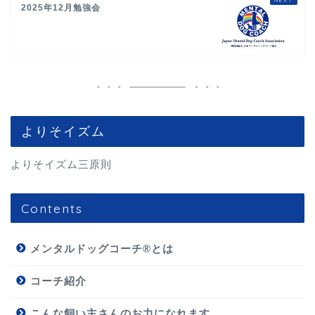
2025年12月勉強会
よりそイズム
よりそイズム三原則
Contents
メンタルドッグコーチ®とは
コーチ紹介
こんな飼い主さんのお力になれます