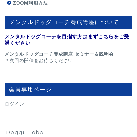
ZOOM利用方法
メンタルドッグコーチ養成講座について
メンタルドッグコーチを目指す方はまずこちらをご受
講ください
メンタルドッグコーチ養成講座 セミナー＆説明会
＊次回の開催をお待ちください
会員専用ページ
ログイン
Doggy Labo