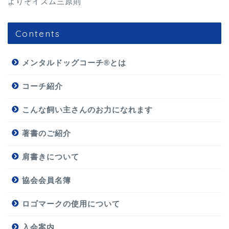
よりそイズム三原則
Contents
メンタルドッグコーチ®とは
コーチ紹介
こんな飼い主さんのお力になれます
著書のご紹介
肩書きについて
協会会員名簿
ロゴマークの使用について
入会案内