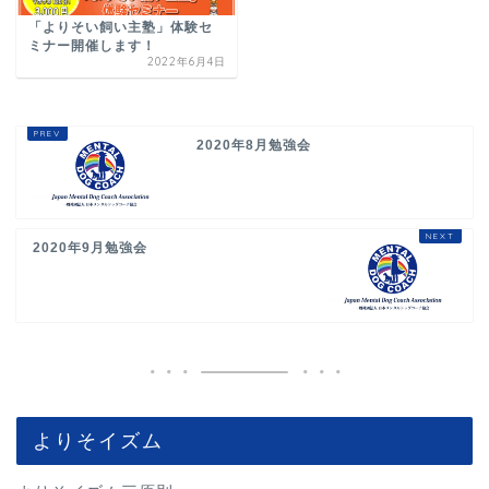
「よりそい飼い主塾」体験セ
ミナー開催します！
2022年6月4日
2020年8月勉強会
2020年9月勉強会
よりそイズム