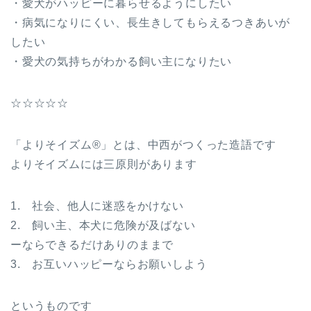
・愛犬がハッピーに暮らせるようにしたい
・病気になりにくい、長生きしてもらえるつきあいが
したい
・愛犬の気持ちがわかる飼い主になりたい
☆☆☆☆☆
「よりそイズム®」とは、中西がつくった造語です
よりそイズムには三原則があります
1. 社会、他人に迷惑をかけない
2. 飼い主、本犬に危険が及ばない
ーならできるだけありのままで
3. お互いハッピーならお願いしよう
というものです