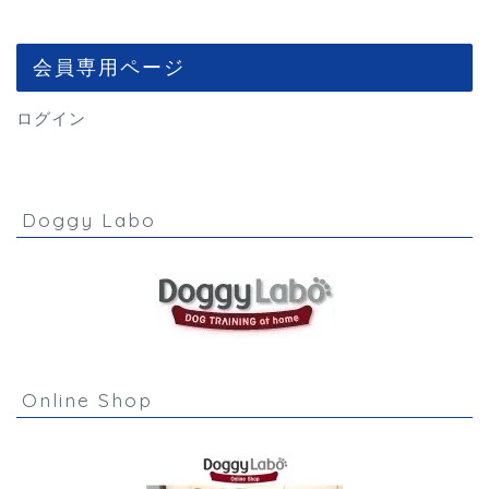
会員専用ページ
ログイン
Doggy Labo
Online Shop