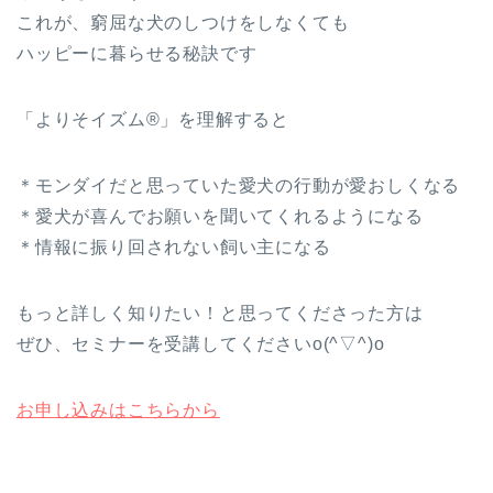
これが、窮屈な犬のしつけをしなくても
ハッピーに暮らせる秘訣です
「よりそイズム®」を理解すると
＊モンダイだと思っていた愛犬の行動が愛おしくなる
＊愛犬が喜んでお願いを聞いてくれるようになる
＊情報に振り回されない飼い主になる
もっと詳しく知りたい！と思ってくださった方は
ぜひ、セミナーを受講してくださいo(^▽^)o
お申し込みはこちらから