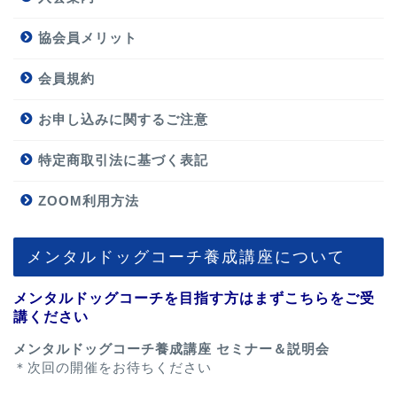
協会員メリット
会員規約
お申し込みに関するご注意
特定商取引法に基づく表記
ZOOM利用方法
メンタルドッグコーチ養成講座について
メンタルドッグコーチを目指す方はまずこちらをご受
講ください
メンタルドッグコーチ養成講座 セミナー＆説明会
＊次回の開催をお待ちください