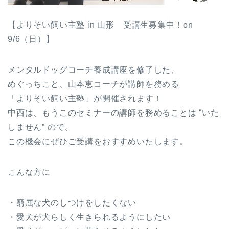
【よりそい飼い主塾 in 山形 受講生募集中！on
9/6（日）】
メンタルドッグコーチ養成講座を修了した、
めぐっちこと、山本恵コーチが講師を務める
「よりそい飼い主塾」が開催されます！
中西は、もうこのセミナーの講師を務めることは “いた
しません” ので、
この機会にぜひご受講をおすすめいたします。
こんな方に
・窮屈な犬のしつけをしたくない
・愛犬が犬らしく生きられるようにしたい