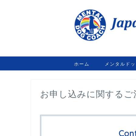
ホーム
メンタルドッ
お申し込みに関するご
Con