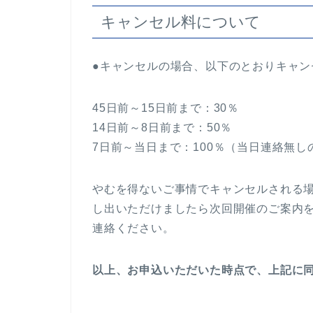
キャンセル料について
●キャンセルの場合、以下のとおりキャン
45日前～15日前まで：30％
14日前～8日前まで：50％
7日前～当日まで：100％（当日連絡無
やむを得ないご事情でキャンセルされる
し出いただけましたら次回開催のご案内
連絡ください。
以上、お申込いただいた時点で、上記に