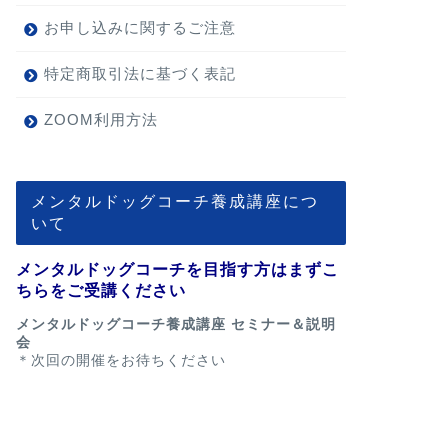
お申し込みに関するご注意
特定商取引法に基づく表記
ZOOM利用方法
メンタルドッグコーチ養成講座につ
いて
メンタルドッグコーチを目指す方はまずこ
ちらをご受講ください
メンタルドッグコーチ養成講座 セミナー＆説明
会
＊次回の開催をお待ちください