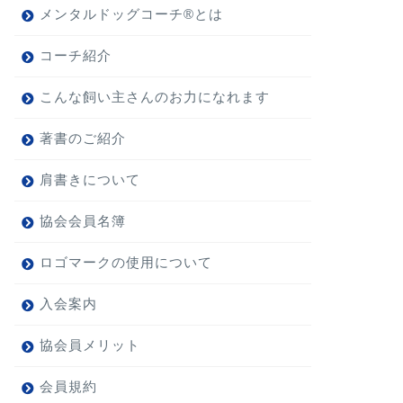
メンタルドッグコーチ®とは
コーチ紹介
こんな飼い主さんのお力になれます
著書のご紹介
肩書きについて
協会会員名簿
ロゴマークの使用について
入会案内
協会員メリット
会員規約