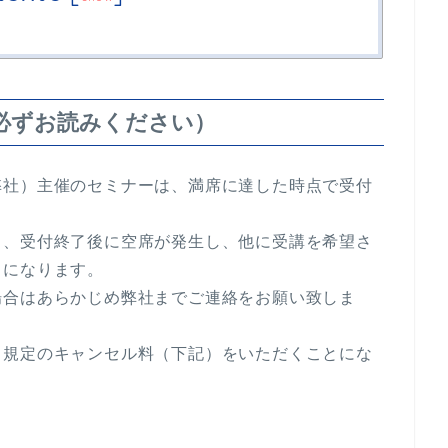
必ずお読みください）
弊社）主催のセミナーは、満席に達した時点で受付
と、受付終了後に空席が発生し、他に受講を希望さ
とになります。
場合はあらかじめ弊社までご連絡をお願い致しま
、規定のキャンセル料（下記）をいただくことにな
。