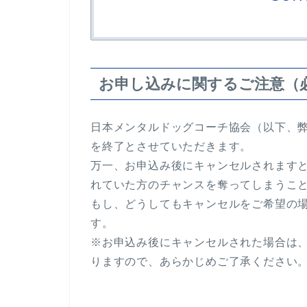
お申し込みに関するご注意（
日本メンタルドッグコーチ協会（以下、
を終了とさせていただきます。
万一、お申込み後にキャンセルされます
れていた方のチャンスを奪ってしまうこ
もし、どうしてもキャンセルをご希望の
す。
※お申込み後にキャンセルされた場合は
りますので、あらかじめご了承ください