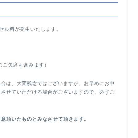
セル料が発生いたします。
しのご欠席も含みます）
場合は、大変残念ではございますが、お早めにお申
をさせていただける場合がございますので、必ずご
同意頂いたものとみなさせて頂きます。