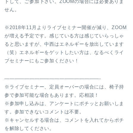
トして、ご参加下さい。ZOOMの場合には必要ありま
せん。
※2018年11月よりライブセミナー開催が減り、ZOOM
が増える予定です。感じている方は感じていらっしゃ
ると思いますが、中西はエネルギーを放出しています
（笑）エネルギーをゲットしたい方は、なるべくライ
ブセミナーにもご参加ください！
———————————————————-
※ライブセミナー、定員オーバーの場合には、椅子持
参で参加可能な場合もあります。応相談！
※参加申し込みは、アンケートにポチッとお願いしま
す。参加できないコメントは不要。
※キャンセルする場合は、コメントを入れてからポチ
を解除してください。