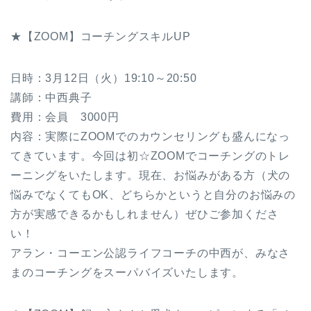
★【ZOOM】コーチングスキルUP
日時：3月12日（火）19:10～20:50
講師：中西典子
費用：会員 3000円
内容：実際にZOOMでのカウンセリングも盛んになっ
てきています。今回は初☆ZOOMでコーチングのトレ
ーニングをいたします。現在、お悩みがある方（犬の
悩みでなくてもOK、どちらかというと自分のお悩みの
方が実感できるかもしれません）ぜひご参加くださ
い！
アラン・コーエン公認ライフコーチの中西が、みなさ
まのコーチングをスーパバイズいたします。