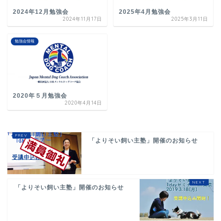
2024年12月勉強会
2025年4月勉強会
2024年11月17日
2025年3月11日
勉強会情報
2020年５月勉強会
2020年4月14日
「よりそい飼い主塾」開催のお知らせ
「よりそい飼い主塾」開催のお知らせ