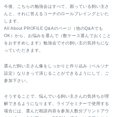
今後、こちらの勉強会はすべて、困っている飼い主さ
んと、それに答えるコーチのロールプレイングといた
します。
All About PROFILE Q&Aのページ（他のQ&Aでも
OK）から、お悩みを選んで（数ケース選んでおくこと
をおすすめします）勉強会でその飼い主の気持ちにな
っていただきます。
選んだ飼い主さん像をしっかりと作り込み（ペルソナ
設定）なりきって演じることができるようにして、ご
参加下さい。
そうすることで、悩んでいる飼い主さんの気持ちが理
解できるようになります。ライブセミナーで使用する
場合には、選んだ相談内容を参加人数分プリントアウ