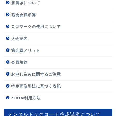
肩書きについて
協会会員名簿
ロゴマークの使用について
入会案内
協会員メリット
会員規約
お申し込みに関するご注意
特定商取引法に基づく表記
ZOOM利用方法
メンタルドッグコーチ養成講座について