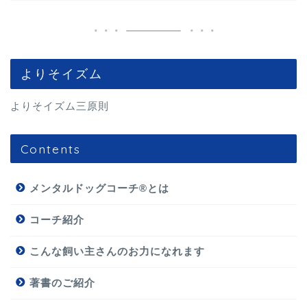
よりそイズム
よりそイズム三原則
Contents
メンタルドッグコーチ®とは
コーチ紹介
こんな飼い主さんのお力になれます
著書のご紹介