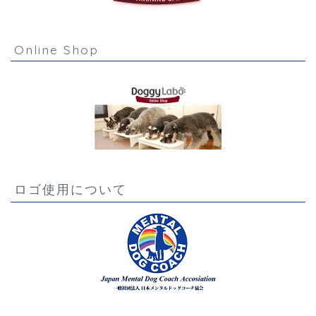
Online Shop
ロゴ使用について