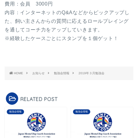
費用：会員 3000円
内容：インターネットのQ&Aなどからピックアップし
た、飼い主さんからの質問に応えるロールプレイング
を通してコーチ力をアップしていきます。
※経験したケースごとにスタンプを１個ゲット！
HOME
お知らせ
勉強会情報
2019年３月勉強会
RELATED POST
勉強会情報
勉強会情報