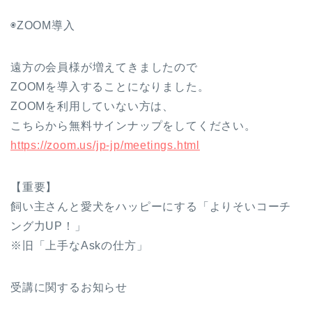
◉ZOOM導入
遠方の会員様が増えてきましたので
ZOOMを導入することになりました。
ZOOMを利用していない方は、
こちらから無料サインナップをしてください。
https://zoom.us/jp-jp/meetings.html
【重要】
飼い主さんと愛犬をハッピーにする「よりそいコーチ
ング力UP！」
※旧「上手なAskの仕方」
受講に関するお知らせ