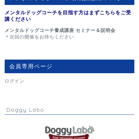
メンタルドッグコーチを目指す方はまずこちらをご受
講ください
メンタルドッグコーチ養成講座 セミナー＆説明会
＊次回の開催をお待ちください
会員専用ページ
ログイン
Doggy Labo