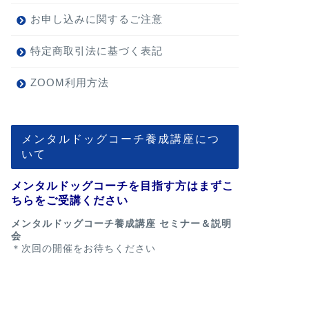
お申し込みに関するご注意
特定商取引法に基づく表記
ZOOM利用方法
メンタルドッグコーチ養成講座につ
いて
メンタルドッグコーチを目指す方はまずこ
ちらをご受講ください
メンタルドッグコーチ養成講座 セミナー＆説明
会
＊次回の開催をお待ちください