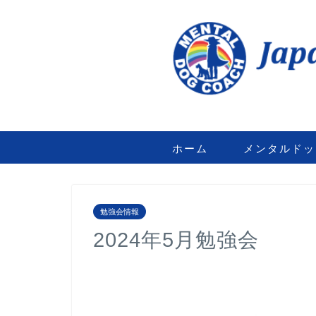
ホーム
メンタルドッ
勉強会情報
2024年5月勉強会