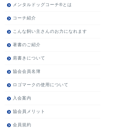
メンタルドッグコーチ®とは
コーチ紹介
こんな飼い主さんのお力になれます
著書のご紹介
肩書きについて
協会会員名簿
ロゴマークの使用について
入会案内
協会員メリット
会員規約