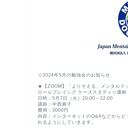
☆2024年5月の勉強会のお知らせ
★【ZOOM】「よりそえる」メンタルド
ロールプレイング ケーススタディ☆通称「
日時：5月7日（火）20:00～22:00
講師：中西典子
費用：3000円
内容：インターネットのQ&Aなどから
れるようにしていきます。