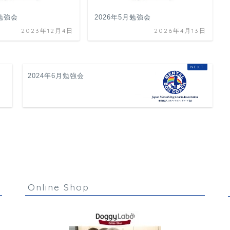
月勉強会
2026年5月勉強会
2023年12月4日
2026年4月13日
2024年6月勉強会
勉強会
Online Shop