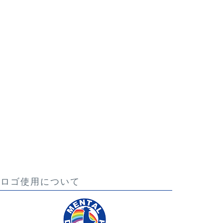
ロゴ使用について