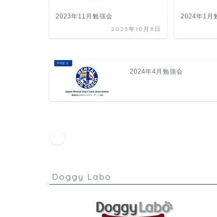
2023年11月勉強会
2024年1
2023年10月8日
2024年4月勉強会
HOME
お知らせ
勉強会情報
2024年5月
Doggy Labo