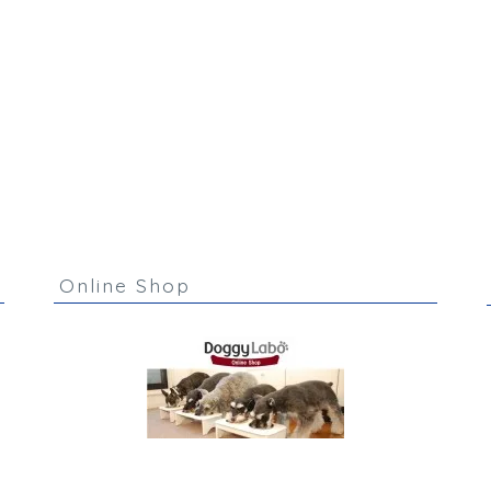
Online Shop