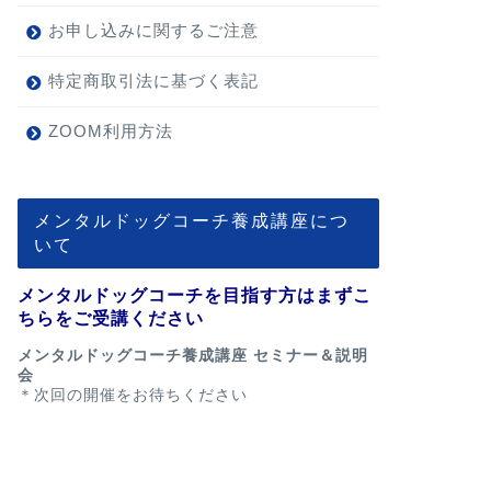
お申し込みに関するご注意
特定商取引法に基づく表記
ZOOM利用方法
メンタルドッグコーチ養成講座につ
いて
メンタルドッグコーチを目指す方はまずこ
ちらをご受講ください
メンタルドッグコーチ養成講座 セミナー＆説明
会
＊次回の開催をお待ちください