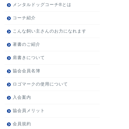
メンタルドッグコーチ®とは
コーチ紹介
こんな飼い主さんのお力になれます
著書のご紹介
肩書きについて
協会会員名簿
ロゴマークの使用について
入会案内
協会員メリット
会員規約