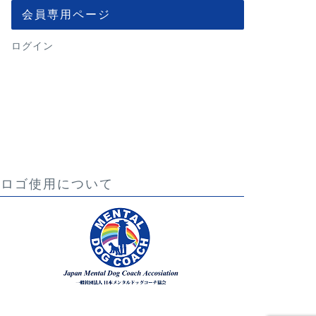
会員専用ページ
ログイン
ロゴ使用について