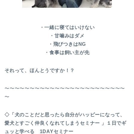
・一緒に寝てはいけない
・甘噛みはダメ
・飛びつきはNG
・食事は飼い主が先
それって、ほんとうですか！？
〜〜〜〜〜〜〜〜〜〜〜〜〜〜〜〜〜〜〜〜〜〜〜〜
〜
◇「犬のことだと思ったら自分がハッピーになって、
愛犬とすごく仲良くなれてしまうセミナー 」１日でギ
ュッと学べる 1DAYセミナー