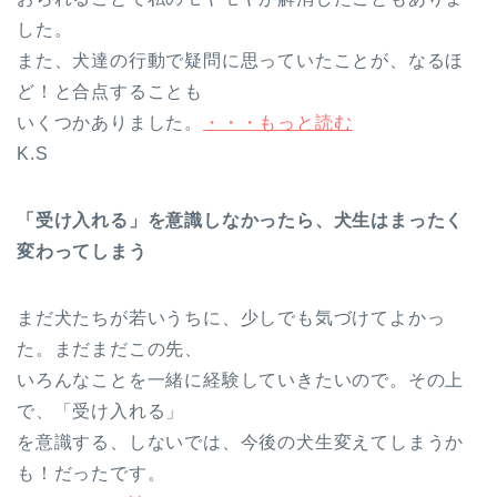
した。
また、犬達の行動で疑問に思っていたことが、なるほ
ど！と合点することも
いくつかありました。
・・・もっと読む
K.S
「受け入れる」を意識しなかったら、犬生はまったく
変わってしまう
まだ犬たちが若いうちに、少しでも気づけてよかっ
た。まだまだこの先、
いろんなことを一緒に経験していきたいので。その上
で、「受け入れる」
を意識する、しないでは、今後の犬生変えてしまうか
も！だったです。