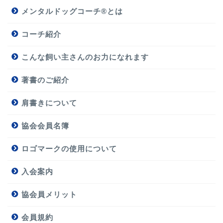
メンタルドッグコーチ®とは
コーチ紹介
こんな飼い主さんのお力になれます
著書のご紹介
肩書きについて
協会会員名簿
ロゴマークの使用について
入会案内
協会員メリット
会員規約