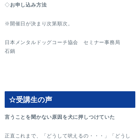
◇
お申し込み方法
※開催日が決まり次第順次。
日本メンタルドッグコーチ協会 セミナー事務局
石鍋
☆受講生の声
言うことを聞かない原因を犬に押しつけていた
正直これまで、「どうして吠えるの・・・」「どうし