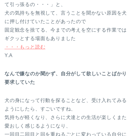
て引っ張るの・・・」と、
犬の気持ちを無視して、言うことを聞かない原因を犬
に押し付けていたことがあったので
固定観念を捨てる、今までの考えを空にする作業では
ギクッとする場面もありました
・・・もっと読む
Y.A
なんで嫌なのか聞かず、自分がして欲しいことばかり
要求していた
犬の身になって行動を探ることなど、受け入れてみる
ようにしたら、すごいですね、
気持ちが軽くなり、さらに犬達との生活が楽しくまた
愛おしく感じるようになり、
一回目二回目と回を重ねるごとに変わっている自分に