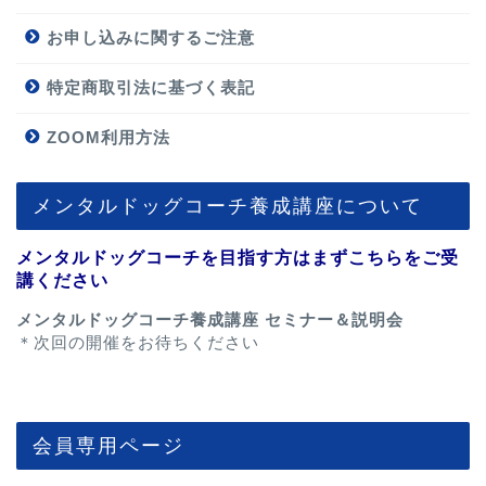
お申し込みに関するご注意
特定商取引法に基づく表記
ZOOM利用方法
メンタルドッグコーチ養成講座について
メンタルドッグコーチを目指す方はまずこちらをご受
講ください
メンタルドッグコーチ養成講座 セミナー＆説明会
＊次回の開催をお待ちください
会員専用ページ