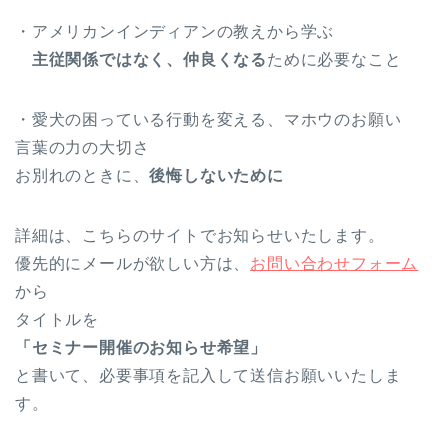
・アメリカンインディアンの教えから学ぶ
主従関係ではなく、仲良くなる
ために必要なこと
・愛犬の困っている行動を変える、マホウのお願い
言葉の力の大切さ
お別れのときに、
後悔しないために
詳細は、こちらのサイトでお知らせいたします。
優先的にメールが欲しい方は、
お問い合わせフォーム
から
タイトルを
「セミナー開催のお知らせ希望」
と書いて、必要事項を記入して送信お願いいたしま
す。