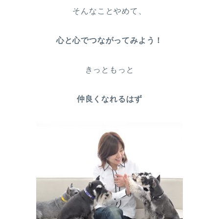
そんなことやめて、
心と心でつながってみよう！
きっともっと
仲良くなれるはず