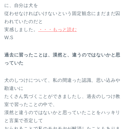
に、自分は犬を
従わせなければいけないという固定観念にまだまだ囚
われていたのだと
実感しました。
・・・もっと読む
W.S
過去に習ったことは、漠然と、違うのではないかと思
っていた
犬のしつけについて、私の間違った認識、思い込みや
勘違いに
たくさん気づくことができましたし、過去のしつけ教
室で習ったことの中で、
漠然と違うのではないかと思っていたことをハッキリ
と言葉で否定して
おられることで私のモヤモヤが解消したこともありま