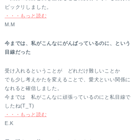
ビックリしました。
・・・もっと読む
M.M
今までは、私がこんなにがんばっているのに、という
目線だった
受け入れるということが どれだけ難しいことか
でも少し考えかたを変えることで、愛犬といい関係に
なれると確信しました。
今までは 私がこんなに頑張っているのにと私目線で
したね(T_T)
・・・もっと読む
E.K