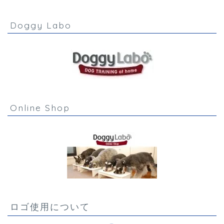
Doggy Labo
Online Shop
ロゴ使用について