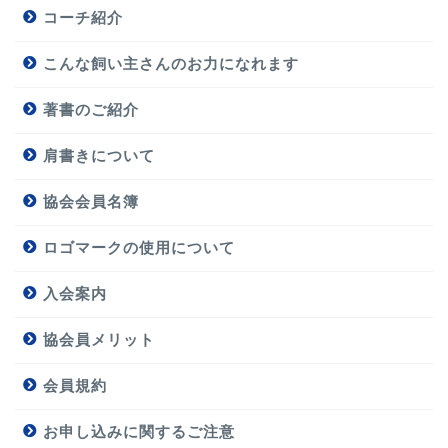
コーチ紹介
こんな飼い主さんのお力になれます
著書のご紹介
肩書きについて
協会会員名簿
ロゴマークの使用について
入会案内
協会員メリット
会員規約
お申し込みに関するご注意