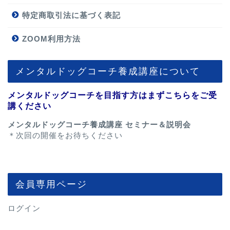
特定商取引法に基づく表記
ZOOM利用方法
メンタルドッグコーチ養成講座について
メンタルドッグコーチを目指す方はまずこちらをご受
講ください
メンタルドッグコーチ養成講座 セミナー＆説明会
＊次回の開催をお待ちください
会員専用ページ
ログイン