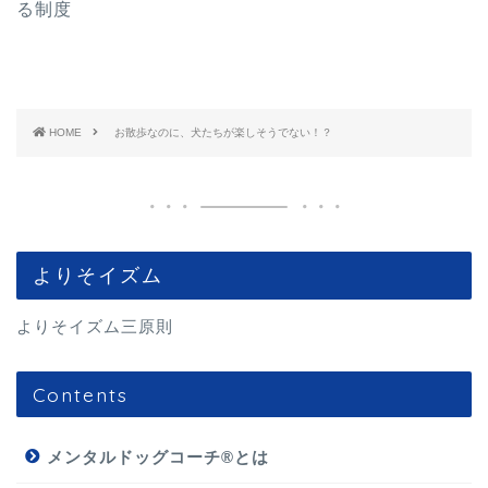
る制度
HOME
お散歩なのに、犬たちが楽しそうでない！？
よりそイズム
よりそイズム三原則
Contents
メンタルドッグコーチ®とは