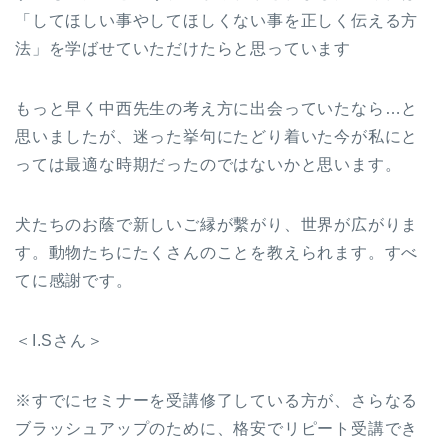
「してほしい事やしてほしくない事を正しく伝える方
法」を学ばせていただけたらと思っています
もっと早く中西先生の考え方に出会っていたなら…と
思いましたが、迷った挙句にたどり着いた今が私にと
っては最適な時期だったのではないかと思います。
犬たちのお蔭で新しいご縁が繫がり、世界が広がりま
す。動物たちにたくさんのことを教えられます。すべ
てに感謝です。
＜I.Sさん＞
※すでにセミナーを受講修了している方が、さらなる
ブラッシュアップのために、格安でリピート受講でき