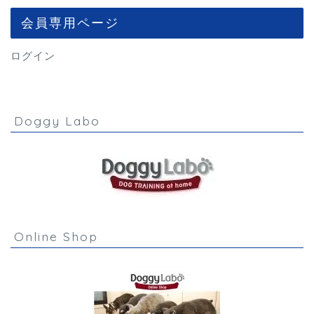
会員専用ページ
ログイン
Doggy Labo
Online Shop