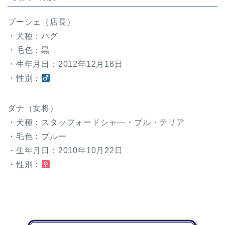
ブーシェ（店長）
・犬種：パグ
・毛色：黒
・生年月日：2012年12月18日
・性別：
ダナ（女将）
・犬種：スタッフォードシャ―・ブル・テリア
・毛色：ブルー
・生年月日：2010年10月22日
・性別：