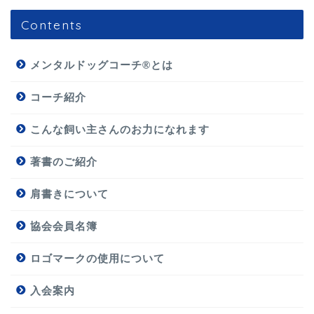
Contents
メンタルドッグコーチ®とは
コーチ紹介
こんな飼い主さんのお力になれます
著書のご紹介
肩書きについて
協会会員名簿
ロゴマークの使用について
入会案内