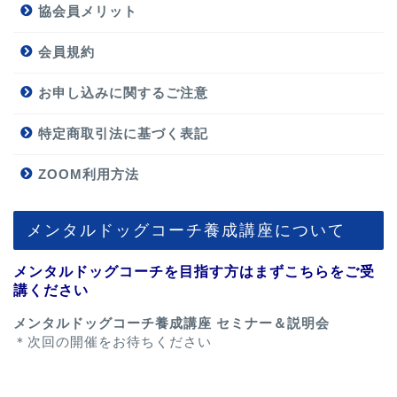
協会員メリット
会員規約
お申し込みに関するご注意
特定商取引法に基づく表記
ZOOM利用方法
メンタルドッグコーチ養成講座について
メンタルドッグコーチを目指す方はまずこちらをご受
講ください
メンタルドッグコーチ養成講座 セミナー＆説明会
＊次回の開催をお待ちください