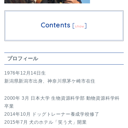
Contents
[
]
show
プロフィール
1976年12月14日生
新潟県新潟市出身、神奈川県茅ケ崎市在住
2000年 3月 日本大学 生物資源科学部 動物資源科学科
卒業
2014年10月 ドッグトレーナー養成学校修了
2015年7月 犬のホテル「笑う犬」開業